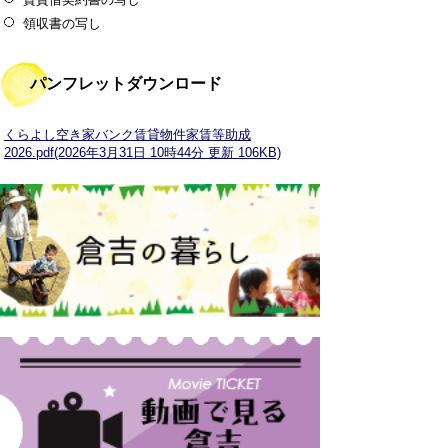
領収書の写し
パンフレットダウンロード
くらよし空き家バンク賃貸物件家賃等助成
2026.pdf(2026年3月31日 10時44分 更新 106KB)