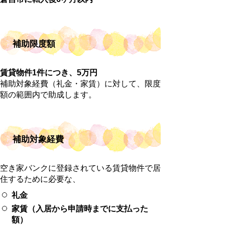
補助限度額
賃貸物件1件につき、5万円
補助対象経費（礼金・家賃）に対して、限度
額の範囲内で助成します。
補助対象経費
空き家バンクに登録されている賃貸物件で居
住するために必要な、
礼金
家賃（入居から申請時までに支払った
額）