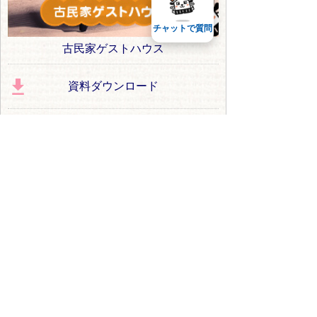
チャットで質問
古民家ゲストハウス
資料ダウンロード
移住体験談