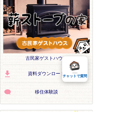
古民家ゲストハウス
資料ダウンロード
チャットで質問
移住体験談