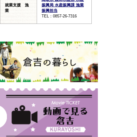
就業支援 漁
振興局 水産振興課 漁業
業
振興担当
TEL：0857-26-7316