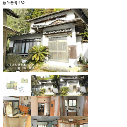
物件番号:182