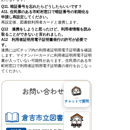
Q11.
暗証番号を忘れたらどうしたらいいです？
A11. 住民票のある市町村窓口で暗証番号の初期化を
申請し再設定してください。
再設定後、図書館利用者カードと連携します。
Q12
連携をしようと思ったけど、利用者情報を読み
取ることができないと言われました。
A12 利用者証明用電子証明書発行の許可が必要で
す。
連携にはICチップ内の利用者証明用電子証明書を確認
します。マイナンバーカードに利用者証明用電子証明
書が入っていない可能性があります。住民票のある市
町村窓口で利用者証明用電子証明書の発行をおこなっ
てください。
お問い合わせ先
チャットで質問
倉吉市立図書館