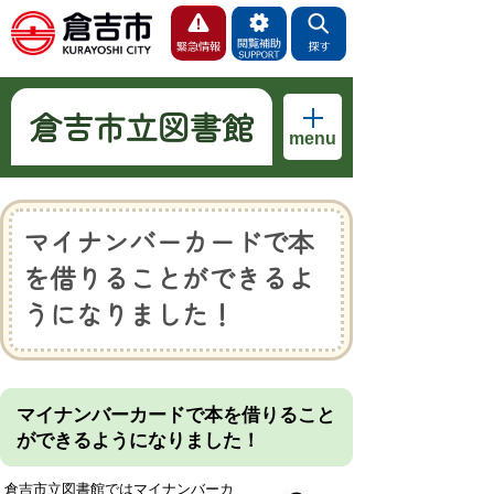
倉吉市立図書館
menu
マイナンバーカードで本
を借りることができるよ
うになりました！
マイナンバーカードで本を借りること
ができるようになりました！
倉吉市立図書館ではマイナンバーカ