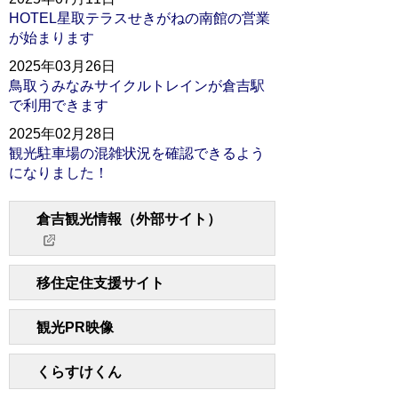
HOTEL星取テラスせきがねの南館の営業
が始まります
2025年03月26日
鳥取うみなみサイクルトレインが倉吉駅
で利用できます
2025年02月28日
観光駐車場の混雑状況を確認できるよう
になりました！
倉吉観光情報（外部サイト）
移住定住支援サイト
観光PR映像
くらすけくん