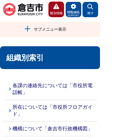
サブメニュー表示
組織別索引
各課の連絡先については「市役所電
話帳」
所在については「市役所フロアガイ
ド」
機構について「倉吉市行政機構図」