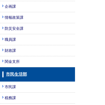
企画課
情報政策課
防災安全課
職員課
財政課
関金支所
市民生活部
市民課
税務課