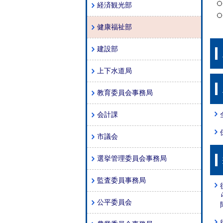
経済観光部
健康福祉部
建設部
上下水道局
教育委員会事務局
会計課
市議会
選挙管理委員会事務局
監査委員事務局
公平委員会