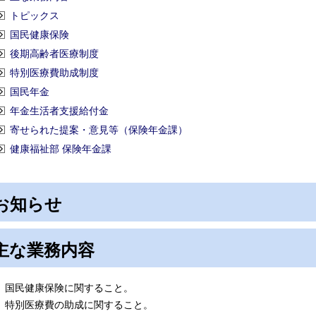
トピックス
国民健康保険
後期高齢者医療制度
特別医療費助成制度
国民年金
年金生活者支援給付金
寄せられた提案・意見等（保険年金課）
健康福祉部 保険年金課
お知らせ
主な業務内容
国民健康保険に関すること。
特別医療費の助成に関すること。