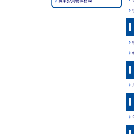
農業委員会事務局