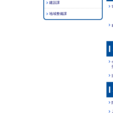
建設課
地域整備課