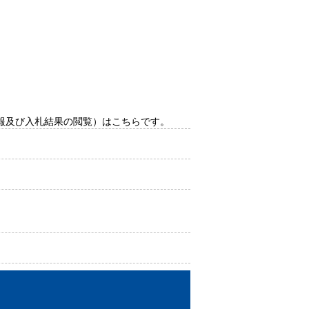
報及び入札結果の閲覧）はこちらです。