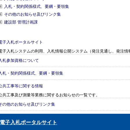
入札・契約関係様式、要綱・要領集
その他のお知らせ及びリンク集
建設部 管理計画課
電子入札ポータルサイト
電子入札システムの利用、入札情報公開システム（発注見通し、発注情
入札参加資格について
入札・契約関係様式、要綱・要領集
公共工事等に関する情報
公共工事及び測量等業務に関するお知らせの一覧です。
その他のお知らせ及びリンク集
電子入札ポータルサイト