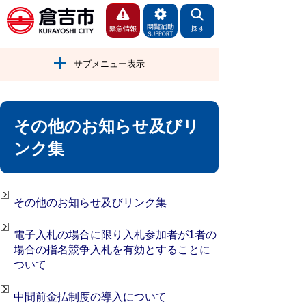
サブメニュー表示
その他のお知らせ及びリ
ンク集
その他のお知らせ及びリンク集
電子入札の場合に限り入札参加者が1者の
場合の指名競争入札を有効とすることに
ついて
中間前金払制度の導入について