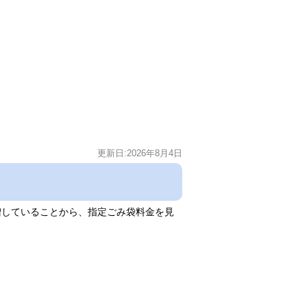
更新日:2026年8月4日
していることから、指定ごみ袋料金を見