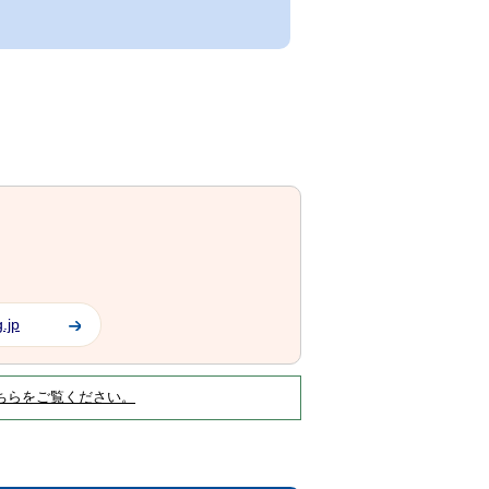
.jp
ちらをご覧ください。