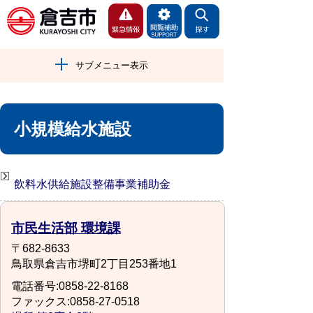
サブメニュー表示
小規模給水施設
飲料水供給施設整備事業補助金
市民生活部 環境課
〒682-8633
鳥取県倉吉市堺町2丁目253番地1
電話番号:0858-22-8168
ファックス:0858-27-0518