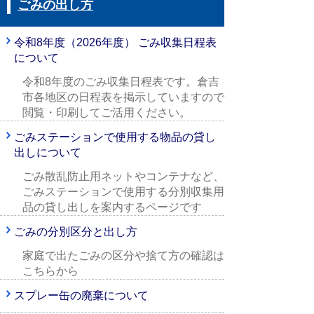
ごみの出し方
令和8年度（2026年度） ごみ収集日程表
について
令和8年度のごみ収集日程表です。倉吉
市各地区の日程表を掲示していますので
閲覧・印刷してご活用ください。
ごみステーションで使用する物品の貸し
出しについて
ごみ散乱防止用ネットやコンテナなど、
ごみステーションで使用する分別収集用
品の貸し出しを案内するページです
ごみの分別区分と出し方
家庭で出たごみの区分や捨て方の確認は
こちらから
スプレー缶の廃棄について