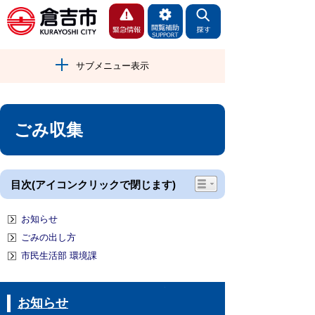
サブメニュー表示
ごみ収集
目次(アイコンクリックで閉じます)
お知らせ
ごみの出し方
市民生活部 環境課
お知らせ