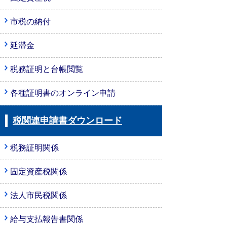
市税の納付
延滞金
税務証明と台帳閲覧
各種証明書のオンライン申請
税関連申請書ダウンロード
税務証明関係
固定資産税関係
法人市民税関係
給与支払報告書関係