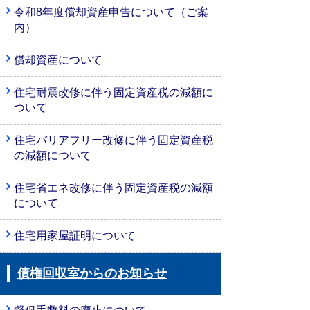
令和8年度償却資産申告について（ご案
内）
償却資産について
住宅耐震改修に伴う固定資産税の減額に
ついて
住宅バリアフリー改修に伴う固定資産税
の減額について
住宅省エネ改修に伴う固定資産税の減額
について
住宅用家屋証明について
債権回収室からのお知らせ