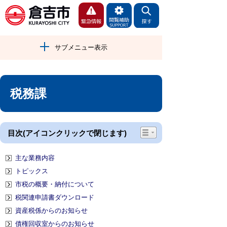
サブメニュー表示
税務課
目次(アイコンクリックで閉じます)
主な業務内容
トピックス
市税の概要・納付について
税関連申請書ダウンロード
資産税係からのお知らせ
債権回収室からのお知らせ