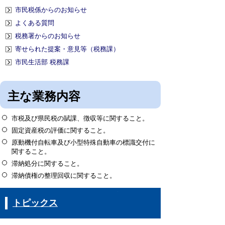
市民税係からのお知らせ
よくある質問
税務署からのお知らせ
寄せられた提案・意見等（税務課）
市民生活部 税務課
主な業務内容
市税及び県民税の賦課、徴収等に関すること。
固定資産税の評価に関すること。
原動機付自転車及び小型特殊自動車の標識交付に
関すること。
滞納処分に関すること。
滞納債権の整理回収に関すること。
トピックス