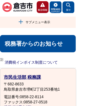
サブメニュー表示
税務署からのお知らせ
消費税インボイス制度について
市民生活部 税務課
〒682-8633
鳥取県倉吉市堺町2丁目253番地1
電話番号:0858-22-8114
ファックス:0858-27-0518