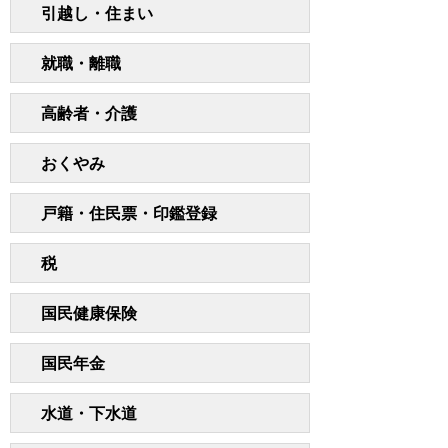
引越し・住まい
就職・離職
高齢者・介護
おくやみ
戸籍・住民票・印鑑登録
税
国民健康保険
国民年金
水道・下水道