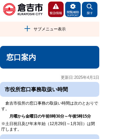
サブメニュー表示
窓口案内
更新日:2025年4月1日
市役所窓口事務取扱い時間
倉吉市役所の窓口事務の取扱い時間は次のとおりで
す。
月曜から金曜日の午前8時30分～午後5時15分
※土日祝日及び年末年始（12月29日～1月3日）は閉
庁します。