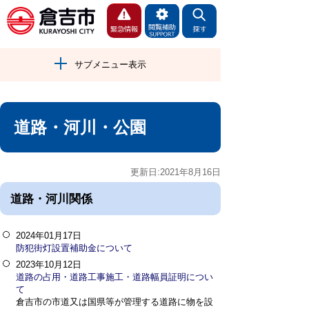
サブメニュー表示
道路・河川・公園
更新日:2021年8月16日
道路・河川関係
2024年01月17日
防犯街灯設置補助金について
2023年10月12日
道路の占用・道路工事施工・道路幅員証明につい
て
倉吉市の市道又は国県等が管理する道路に物を設