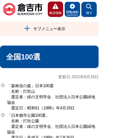
サブメニュー表示
全国100選
更新日:2021年8月16日
「森林浴の森」日本100選
名称：打吹山
選定者：緑の文明学会、社団法人日本公園緑地
協会
選定日：昭和61（1986）年4月19日
「日本都市公園100選」
名称：打吹公園
選定者：緑の文明学会、社団法人日本公園緑地
協会
選定日：平成元（1989）年7月26日