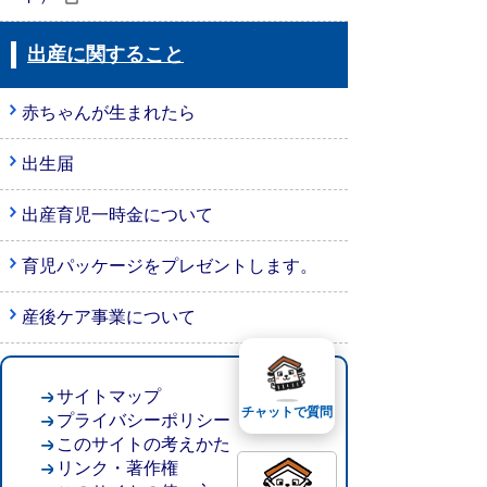
出産に関すること
赤ちゃんが生まれたら
出生届
出産育児一時金について
育児パッケージをプレゼントします。
産後ケア事業について
サイトマップ
チャットで質問
プライバシーポリシー
このサイトの考えかた
リンク・著作権