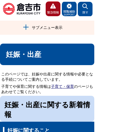
サブメニュー表示
妊娠・出産
このページでは、妊娠や出産に関する情報や必要とな
る手続についてご案内しています。
子育てや保育に関する情報は
子育て・保育
のページも
あわせてご覧ください。
妊娠・出産に関する新着情
報
妊娠に関すること