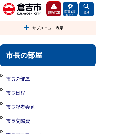
サブメニュー表示
市長の部屋
市長の部屋
市長日程
市長記者会見
市長交際費