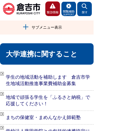
サブメニュー表示
大学連携に関すること
学生の地域活動を補助します 倉吉市学
生地域活動推進事業費補助金募集
地域で頑張る学生を「ふるさと納税」で
応援してください！
まちの保健室・まめんなかえ師範塾