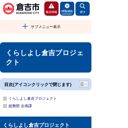
サブメニュー表示
くらしよし倉吉プロジェ
クト
目次(アイコンクリックで閉じます)
くらしよし倉吉プロジェクト
総務部 企画課
くらしよし倉吉プロジェクト