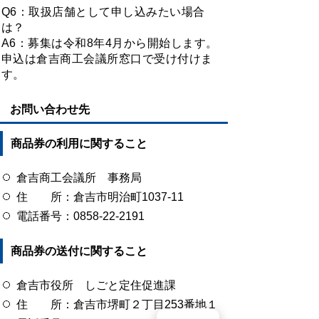
Q6：取扱店舗として申し込みたい場合
は？
A6：募集は令和8年4月から開始します。
申込は倉吉商工会議所窓口で受け付けま
す。
お問い合わせ先
商品券の利用に関すること
倉吉商工会議所 事務局
住 所：倉吉市明治町1037-11
電話番号：0858-22-2191
商品券の送付に関すること
倉吉市役所 しごと定住促進課
住 所：倉吉市堺町２丁目253番地１