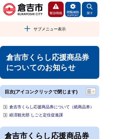
サブメニュー表示
倉吉市くらし応援商品券
についてのお知らせ
目次(アイコンクリックで閉じます)
倉吉市くらし応援商品券について（紙商品券）
経済観光部 しごと定住促進課
倉吉市くらし応援商品券