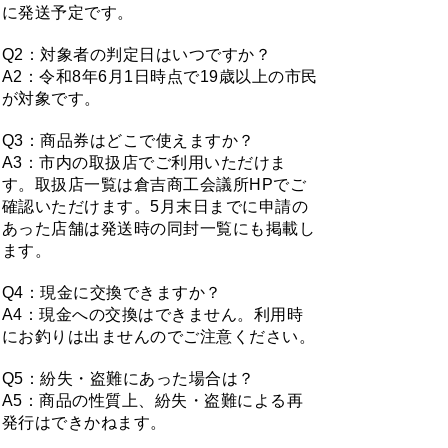
に発送予定です。
Q2：対象者の判定日はいつですか？
A2：令和8年6月1日時点で19歳以上の市民
が対象です。
Q3：商品券はどこで使えますか？
A3：市内の取扱店でご利用いただけま
す。取扱店一覧は倉吉商工会議所HPでご
確認いただけます。5月末日までに申請の
あった店舗は発送時の同封一覧にも掲載し
ます。
Q4：現金に交換できますか？
A4：現金への交換はできません。利用時
にお釣りは出ませんのでご注意ください。
Q5：紛失・盗難にあった場合は？
A5：商品の性質上、紛失・盗難による再
発行はできかねます。