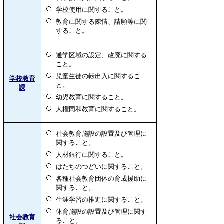
学校使用に関すること。
教育に関する陳情、請願等に関
すること。
通学区域の設定、改廃に関する
こと。
児童生徒の転出入に関するこ
学校教育
と。
課
幼児教育に関すること。
人権同和教育に関すること。
社会教育施設の設置及び管理に
関すること。
人材銀行に関すること。
はたちのつどいに関すること。
各種社会教育団体の育成援助に
関すること。
生涯学習の推進に関すること。
体育施設の設置及び管理に関す
社会教育
ること。