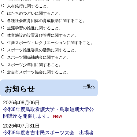
人材銀行に関すること。
はたちのつどいに関すること。
各種社会教育団体の育成援助に関すること。
生涯学習の推進に関すること。
体育施設の設置及び管理に関すること。
生涯スポーツ・レクリエーションに関すること。
スポーツ推進委員の活動に関すること。
スポーツ関係補助金に関すること。
スポーツ少年団に関すること。
倉吉市スポーツ協会に関すること。
一覧へ
お知らせ
2026年08月06日
令和8年度鳥取看護大学・鳥取短期大学公
開講座を開催します。
2026年07月31日
令和8年度倉吉市民スポーツ大会 出場者