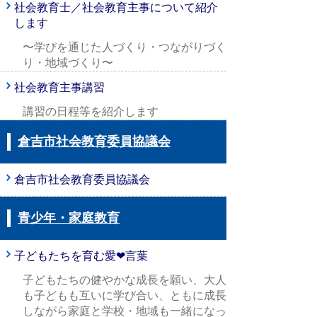
社会教育士／社会教育主事について紹介
します
〜学びを通じた人づくり・つながりづく
り・地域づくり〜
社会教育主事講習
講習の日程等を紹介します
倉吉市社会教育委員協議会
倉吉市社会教育委員協議会
青少年・家庭教育
子どもたちを育む愛❤言葉
子どもたちの健やかな成長を願い、大人
も子どもも互いに学び合い、ともに成長
しながら家庭と学校・地域も一緒になっ