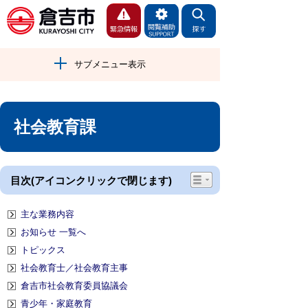
サブメニュー表示
社会教育課
目次(アイコンクリックで閉じます)
主な業務内容
お知らせ 一覧へ
トピックス
社会教育士／社会教育主事
倉吉市社会教育委員協議会
青少年・家庭教育