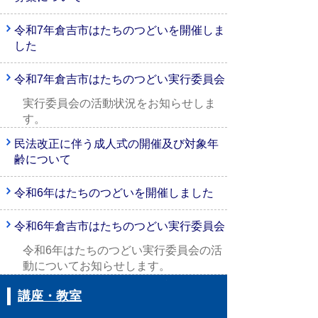
令和7年倉吉市はたちのつどいを開催しま
した
令和7年倉吉市はたちのつどい実行委員会
実行委員会の活動状況をお知らせしま
す。
民法改正に伴う成人式の開催及び対象年
齢について
令和6年はたちのつどいを開催しました
令和6年倉吉市はたちのつどい実行委員会
令和6年はたちのつどい実行委員会の活
動についてお知らせします。
講座・教室