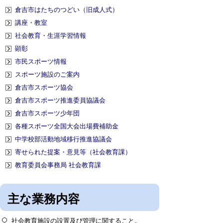
倉吉市はたちのつどい（旧成人式）
講座・教室
社会教育・生涯学習情報
顕彰
市民スポーツ情報
スポーツ施設のご案内
倉吉市スポーツ協会
倉吉市スポーツ推進委員協議会
倉吉市スポーツ少年団
各種スポーツ全国大会出場費補助金
中学校部活動地域移行推進協議会
寄せられた提案・意見等（社会教育課）
教育委員会事務局 社会教育課
主な業務内容
社会教育施設の設置及び管理に関すること。