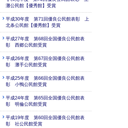
灘公民館【優秀館】受賞
平成30年度 第71回優良公民館表彰 上
北条公民館【優秀館】受賞
平成27年度 第68回全国優良公民館表
彰 西郷公民館受賞
平成26年度 第67回全国優良公民館表
彰 灘手公民館受賞
平成25年度 第66回全国優良公民館表
彰 小鴨公民館受賞
平成24年度 第65回全国優良公民館表
彰 明倫公民館受賞
平成19年度 第60回全国優良公民館表
彰 社公民館受賞