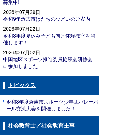
募集中!!
2026年07月29日
令和9年倉吉市はたちのつどいのご案内
2026年07月22日
令和8年度夏休み子ども向け体験教室を開
催します！
2026年07月02日
中国地区スポーツ推進委員協議会研修会
に参加しました
トピックス
令和8年度倉吉市スポーツ少年団バレーボ
ール交流大会を開催しました！
社会教育士／社会教育主事