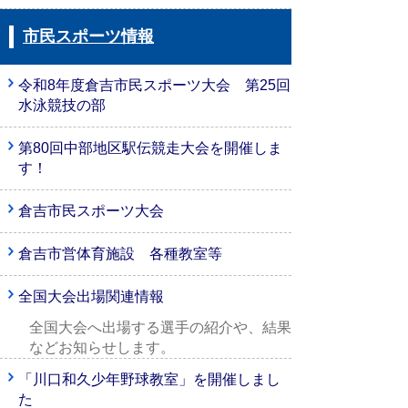
市民スポーツ情報
令和8年度倉吉市民スポーツ大会 第25回
水泳競技の部
第80回中部地区駅伝競走大会を開催しま
す！
倉吉市民スポーツ大会
倉吉市営体育施設 各種教室等
全国大会出場関連情報
全国大会へ出場する選手の紹介や、結果
などお知らせします。
「川口和久少年野球教室」を開催しまし
た