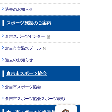
過去のお知らせ
スポーツ施設のご案内
倉吉スポーツセンター
倉吉市営温水プール
過去のお知らせ
倉吉市スポーツ協会
倉吉市スポーツ協会
倉吉市スポーツ協会スポーツ表彰