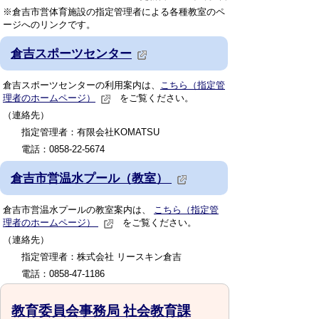
※倉吉市営体育施設の指定管理者による各種教室のペ
ージへのリンクです。
倉吉スポーツセンター
倉吉スポーツセンターの利用案内は、
こちら（指定管
理者のホームページ）
をご覧ください。
（連絡先）
指定管理者：有限会社KOMATSU
電話：0858-22-5674
倉吉市営温水プール（教室）
倉吉市営温水プールの教室案内は、
こちら（指定管
理者のホームページ）
をご覧ください。
（連絡先）
指定管理者：株式会社 リースキン倉吉
電話：0858-47-1186
教育委員会事務局 社会教育課