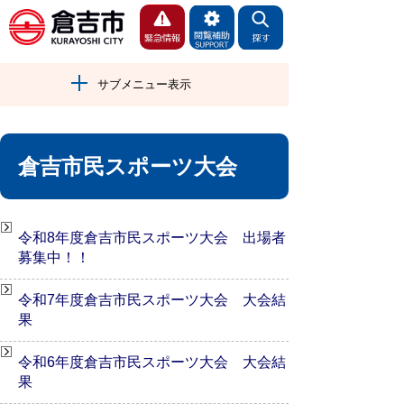
サブメニュー表示
倉吉市民スポーツ大会
令和8年度倉吉市民スポーツ大会 出場者
募集中！！
令和7年度倉吉市民スポーツ大会 大会結
果
令和6年度倉吉市民スポーツ大会 大会結
果