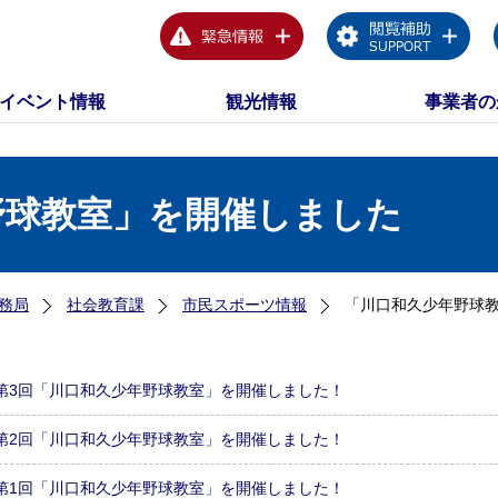
イベント情報
観光情報
事業者の
野球教室」を開催しました
務局
社会教育課
市民スポーツ情報
「川口和久少年野球
第3回「川口和久少年野球教室」を開催しました！
第2回「川口和久少年野球教室」を開催しました！
第1回「川口和久少年野球教室」を開催しました！