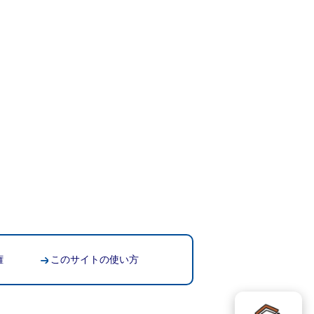
権
このサイトの使い方