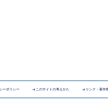
シーポリシー
このサイトの考えかた
リンク・著作