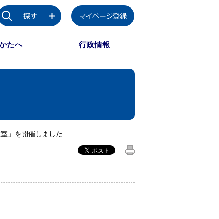
かたへ
行政情報
教室」を開催しました