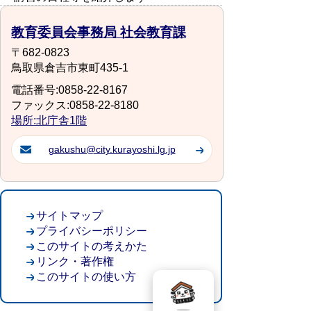
教育委員会事務局 社会教育課
〒682-0823
鳥取県倉吉市東町435-1
電話番号:0858-22-8167
ファックス:0858-22-8180
場所:北庁舎1階
gakushu@city.kurayoshi.lg.jp
サイトマップ
プライバシーポリシー
このサイトの考えかた
リンク・著作権
このサイトの使い方