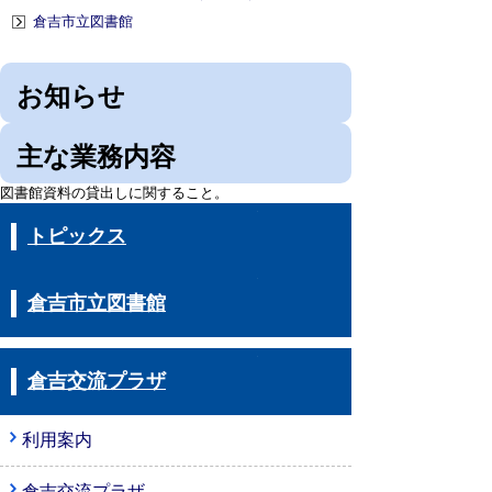
倉吉市立図書館
お知らせ
主な業務内容
図書館資料の貸出しに関すること。
トピックス
倉吉市立図書館
倉吉交流プラザ
利用案内
倉吉交流プラザ