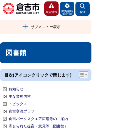
サブメニュー表示
図書館
目次(アイコンクリックで閉じます)
お知らせ
主な業務内容
トピックス
倉吉交流プラザ
倉吉パークスクエア広場等のご案内
寄せられた提案・意見等（図書館）