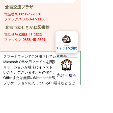
倉吉交流プラザ
電話番号:0858-47-1181
ファックス:0858-47-1180
倉吉市立せきがね図書館
電話番号:0858-45-2523
ファックス:0858-45-2521
チャットで質問
スマートフォンでご利用されている場合、
Microsoft Office用ファイルを閲覧できるアプ
リケーションが端末にインストールされていな
いことがございます。その場合、Microsoft
先頭へ戻る
Officeまたは無償のMicrosoft社製ビューアーア
プリケーションの入っているPC端末などをご
利用し閲覧をお願い致します。
サイトマップ