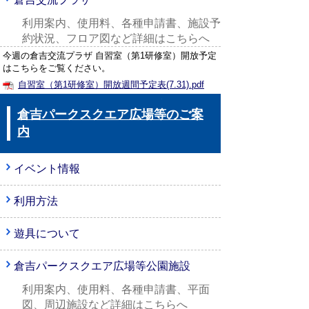
利用案内、使用料、各種申請書、施設予
約状況、フロア図など詳細はこちらへ
今週の倉吉交流プラザ 自習室（第1研修室）開放予定
はこちらをご覧ください。
自習室（第1研修室）開放週間予定表(7.31).pdf
倉吉パークスクエア広場等のご案
内
イベント情報
利用方法
遊具について
倉吉パークスクエア広場等公園施設
利用案内、使用料、各種申請書、平面
図、周辺施設など詳細はこちらへ