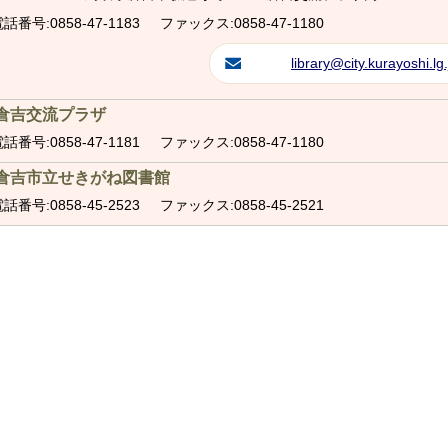
話番号:0858-47-1183
ファックス:0858-47-1180
library@city.kurayoshi.lg.
倉吉交流プラザ
話番号:0858-47-1181
ファックス:0858-47-1180
倉吉市立せきがね図書館
話番号:0858-45-2523
ファックス:0858-45-2521