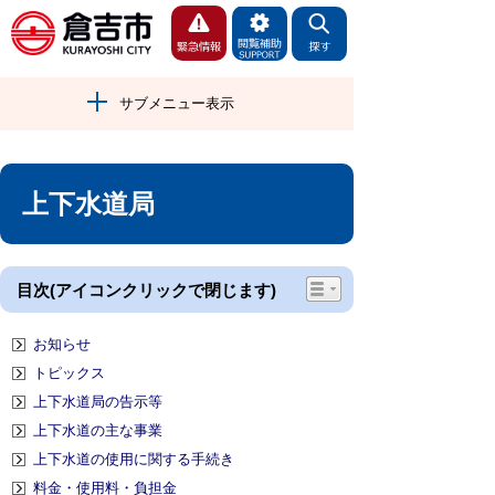
サブメニュー表示
上下水道局
目次(アイコンクリックで閉じます)
お知らせ
トピックス
上下水道局の告示等
上下水道の主な事業
上下水道の使用に関する手続き
料金・使用料・負担金