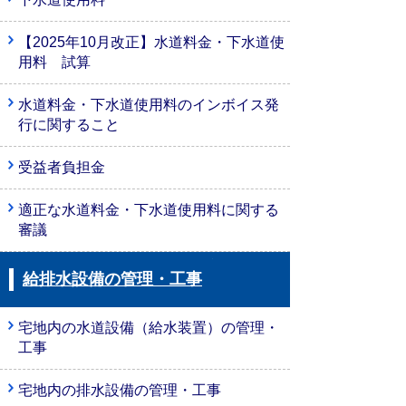
【2025年10月改正】水道料金・下水道使
用料 試算
水道料金・下水道使用料のインボイス発
行に関すること
受益者負担金
適正な水道料金・下水道使用料に関する
審議
給排水設備の管理・工事
宅地内の水道設備（給水装置）の管理・
工事
宅地内の排水設備の管理・工事