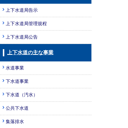
上下水道局告示
上下水道局管理規程
上下水道局公告
上下水道の主な事業
水道事業
下水道事業
下水道（汚水）
公共下水道
集落排水