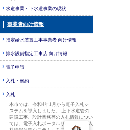
水道事業・下水道事業の現状
事業者向け情報
指定給水装置工事事業者 向け情報
排水設備指定工事店 向け情報
電子申請
入札・契約
入札
本市では、令和4年1月から電子入札シ
ステムを導入しました。 上下水道管の
建設工事、設計業務等の入札情報につい
ては、電子入札ポータルサイトから「入
札情報公開システム」をご覧ください。