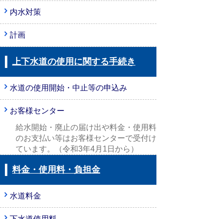
内水対策
計画
上下水道の使用に関する手続き
水道の使用開始・中止等の申込み
お客様センター
給水開始・廃止の届け出や料金・使用料
のお支払い等はお客様センターで受付け
ています。（令和3年4月1日から）
料金・使用料・負担金
水道料金
下水道使用料