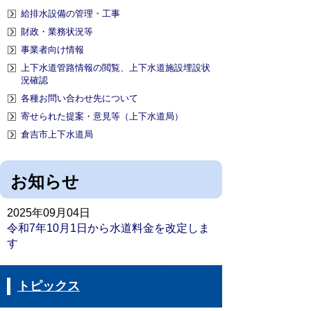
給排水設備の管理・工事
財政・業務状況等
事業者向け情報
上下水道管路情報の閲覧、上下水道施設埋設状
況確認
各種お問い合わせ先について
寄せられた提案・意見等（上下水道局）
倉吉市上下水道局
お知らせ
2025年09月04日
令和7年10月1日から水道料金を改定しま
す
トピックス