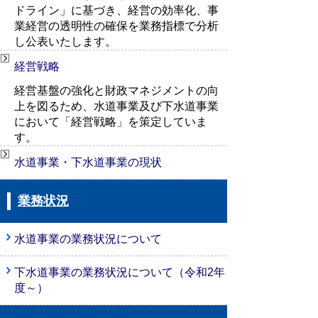
ドライン」に基づき、経営の効率化、事
業経営の透明性の確保を業務指標で分析
し公表いたします。
経営戦略
経営基盤の強化と財政マネジメントの向
上を図るため、水道事業及び下水道事業
において「経営戦略」を策定していま
す。
水道事業・下水道事業の現状
業務状況
水道事業の業務状況について
下水道事業の業務状況について（令和2年
度～）