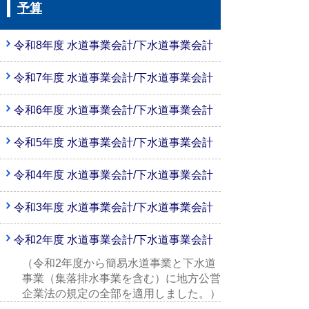
予算
令和8年度 水道事業会計/下水道事業会計
令和7年度 水道事業会計/下水道事業会計
令和6年度 水道事業会計/下水道事業会計
令和5年度 水道事業会計/下水道事業会計
令和4年度 水道事業会計/下水道事業会計
令和3年度 水道事業会計/下水道事業会計
令和2年度 水道事業会計/下水道事業会計
（令和2年度から簡易水道事業と下水道
事業（集落排水事業を含む）に地方公営
企業法の規定の全部を適用しました。）