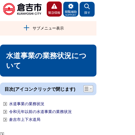
サブメニュー表示
水道事業の業務状況につ
いて
目次(アイコンクリックで閉じます)
水道事業の業務状況
令和元年以前の水道事業の業務状況
倉吉市上下水道局