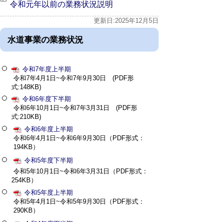
令和元年以前の業務状況説明
更新日:2025年12月5日
水道事業の業務状況
令和7年度上半期
令和7年4月1日~令和7年9月30日 (PDF形
式:148KB)
令和6年度下半期
令和6年10月1日~令和7年3月31日 (PDF形
式:210KB)
令和6年度上半期
令和6年4月1日~令和6年9月30日（PDF形式：
194KB）
令和5年度下半期
令和5年10月1日~令和6年3月31日（PDF形式：
254KB）
令和5年度上半期
令和5年4月1日~令和5年9月30日（PDF形式：
290KB）