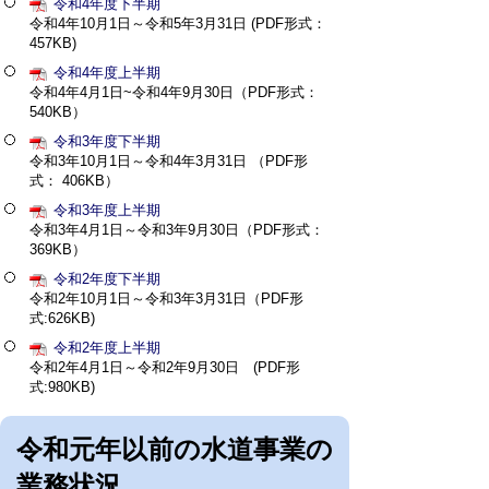
令和4年度下半期
令和4年10月1日～令和5年3月31日 (PDF形式：
457KB)
令和4年度上半期
令和4年4月1日~令和4年9月30日（PDF形式：
540KB）
令和3年度下半期
令和3年10月1日～令和4年3月31日 （PDF形
式： 406KB）
令和3年度上半期
令和3年4月1日～令和3年9月30日（PDF形式：
369KB）
令和2年度下半期
令和2年10月1日～令和3年3月31日（PDF形
式:626KB)
令和2年度上半期
令和2年4月1日～令和2年9月30日 (PDF形
式:980KB)
令和元年以前の水道事業の
業務状況