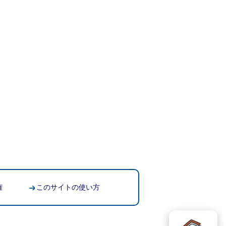
権
このサイトの使い方