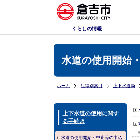
くらしの情報
水道の使用開始
ホーム
組織別索引
上下水道局
上下水道の使用に関す
る手続き
水道の使用開始・中止等の申込