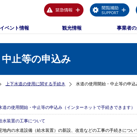
イベント情報
観光情報
事業者の
・中止等の申込み
上下水道の使用に関する手続き
水道の使用開始・中止等の申込
水道の使用開始・中止等の申込み（インターネットで手続きできます）
給水装置の工事について
宅地内の水道設備（給水装置）の新設、改造などの工事の手続きについ