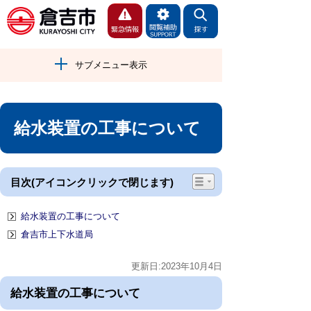
サブメニュー表示
給水装置の工事について
目次(アイコンクリックで閉じます)
給水装置の工事について
倉吉市上下水道局
更新日:2023年10月4日
給水装置の工事について