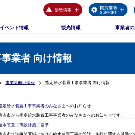
イベント情報
観光情報
事業者の
事業者 向け情報
事業者向け情報
指定給水装置工事事業者 向け情報
指定給水装置工事事業者のみなさまへのお知らせ
倉吉市から指定給水装置工事事業者のみなさまへのお知らせです。
給水装置工事設計施工基準
倉吉市水道事業区域における給水装置工事の設計・施行に関する基準で