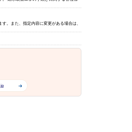
ます。また、指定内容に変更がある場合は、
jp