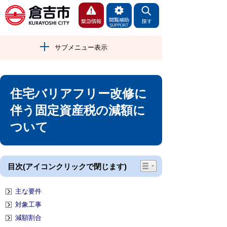
サブメニュー表示
住宅バリアフリー改修に
伴う固定資産税の減額に
ついて
目次(アイコンクリックで閉じます)
主な要件
対象工事
減額割合