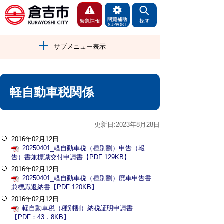
サブメニュー表示
軽自動車税関係
更新日:2023年8月28日
2016年02月12日
20250401_軽自動車税（種別割）申告（報
告）書兼標識交付申請書【PDF:129KB】
2016年02月12日
20250401_軽自動車税（種別割）廃車申告書
兼標識返納書【PDF:120KB】
2016年02月12日
軽自動車税（種別割）納税証明申請書
【PDF：43．8KB】