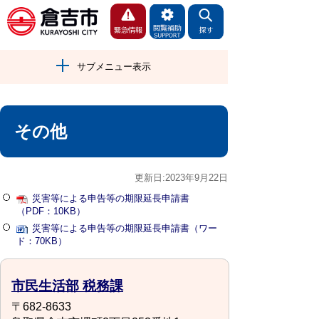
サブメニュー表示
その他
更新日:2023年9月22日
災害等による申告等の期限延長申請書
（PDF：10KB）
災害等による申告等の期限延長申請書（ワー
ド：70KB）
市民生活部 税務課
〒682-8633