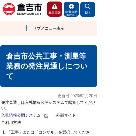
サブメニュー表示
倉吉市公共工事・測量等
業務の発注見通しについ
て
更新日:2023年1月20日
発注見通しは入札情報公開システムで閲覧してくださ
い。
入札情報公開システム
（外部サイト）
ご利用方法
「工事」または「コンサル」を選択してくださ