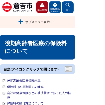
サブメニュー表示
後期高齢者医療の保険料
について
目次(アイコンクリックで閉じます)
後期高齢者医療保険料率
保険料（均等割額）の軽減
会社の健康保険などの被扶養者であった人の軽
減
保険料の納付方法について