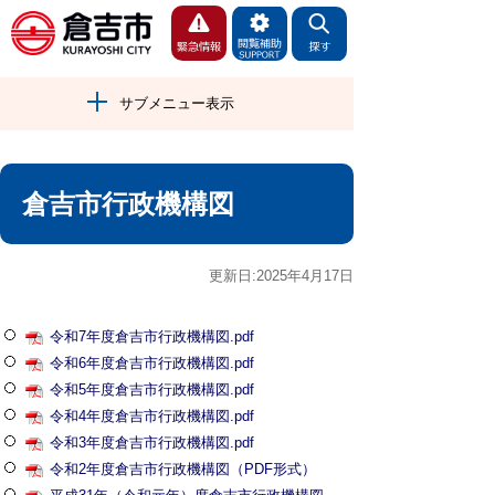
サブメニュー表示
倉吉市行政機構図
更新日:2025年4月17日
令和7年度倉吉市行政機構図.pdf
令和6年度倉吉市行政機構図.pdf
令和5年度倉吉市行政機構図.pdf
令和4年度倉吉市行政機構図.pdf
令和3年度倉吉市行政機構図.pdf
令和2年度倉吉市行政機構図（PDF形式）