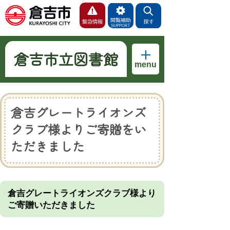
倉吉市立図書館
menu
倉吉グレートライオンズ
クラブ様よりご寄贈をい
ただきました
倉吉グレートライオンズクラブ様より
ご寄贈いただきました