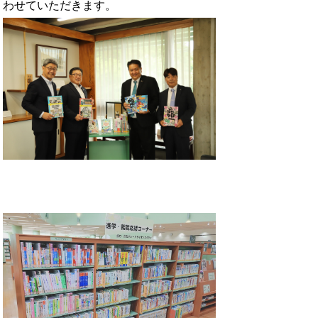
わせていただきます。