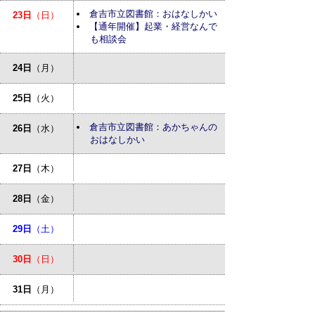
倉吉市立図書館：おはなしかい
23日
（日）
【通年開催】起業・経営なんで
も相談会
24日
（月）
25日
（火）
倉吉市立図書館：あかちゃんの
26日
（水）
おはなしかい
27日
（木）
28日
（金）
29日
（土）
30日
（日）
31日
（月）