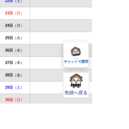
22日
（土）
23日
（日）
24日
（月）
25日
（火）
26日
（水）
チャットで質問
27日
（木）
28日
（金）
29日
（土）
先頭へ戻る
30日
（日）
31日
（月）