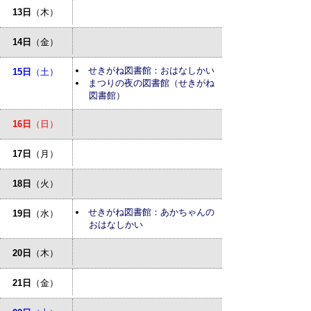
13日
（木）
14日
（金）
せきがね図書館：おはなしかい
15日
（土）
まつりの夜の図書館（せきがね
図書館）
16日
（日）
17日
（月）
18日
（火）
せきがね図書館：あかちゃんの
19日
（水）
おはなしかい
20日
（木）
21日
（金）