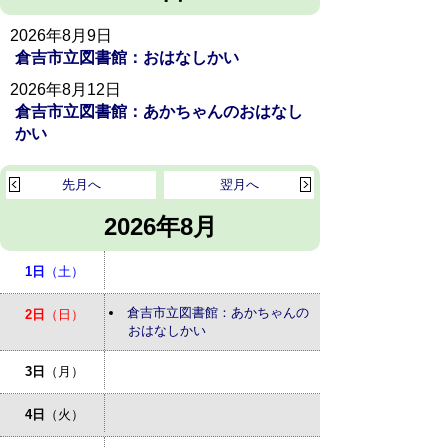
2026年8月9日
倉吉市立図書館：おはなしかい
2026年8月12日
倉吉市立図書館：あかちゃんのおはなし
かい
先月へ
翌月へ
2026年8月
1日
（土）
倉吉市立図書館：あかちゃんの
2日
（日）
おはなしかい
3日
（月）
4日
（火）