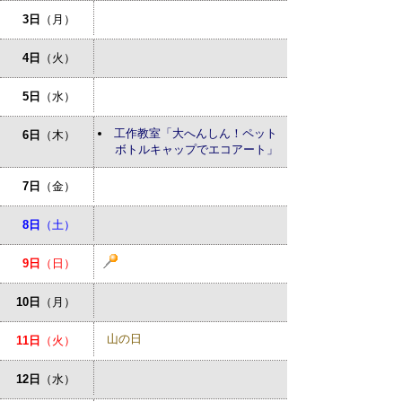
3日
（月）
4日
（火）
5日
（水）
工作教室「大へんしん！ペット
6日
（木）
ボトルキャップでエコアート」
7日
（金）
8日
（土）
9日
（日）
10日
（月）
山の日
11日
（火）
12日
（水）