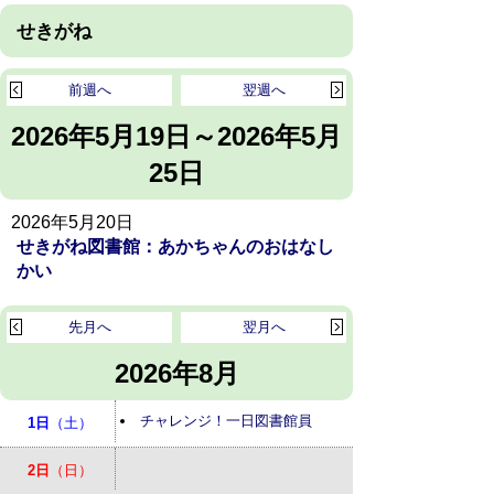
せきがね
前週へ
翌週へ
2026年5月19日～2026年5月
25日
2026年5月20日
せきがね図書館：あかちゃんのおはなし
かい
先月へ
翌月へ
2026年8月
チャレンジ！一日図書館員
1日
（土）
2日
（日）