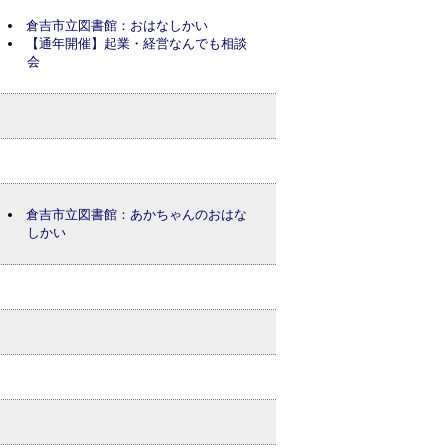
倉吉市立図書館：おはなしかい
【通年開催】起業・経営なんでも相談
会
倉吉市立図書館：あかちゃんのおはな
しかい