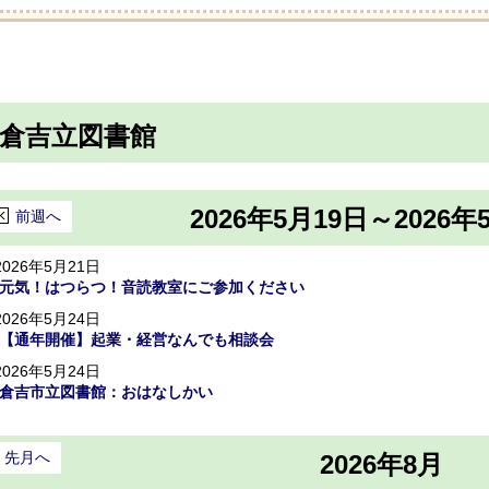
倉吉立図書館
2026年5月19日～2026年
前週へ
2026年5月21日
元気！はつらつ！音読教室にご参加ください
2026年5月24日
【通年開催】起業・経営なんでも相談会
2026年5月24日
倉吉市立図書館：おはなしかい
先月へ
2026年8月