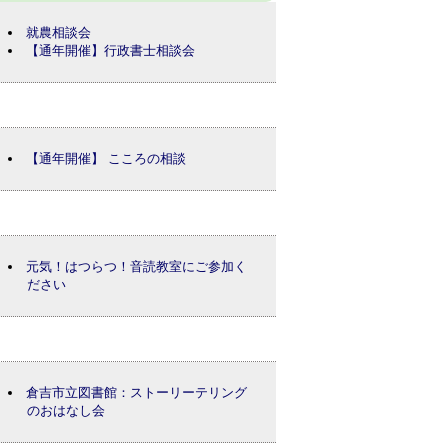
就農相談会
【通年開催】行政書士相談会
【通年開催】 こころの相談
元気！はつらつ！音読教室にご参加く
ださい
倉吉市立図書館：ストーリーテリング
のおはなし会