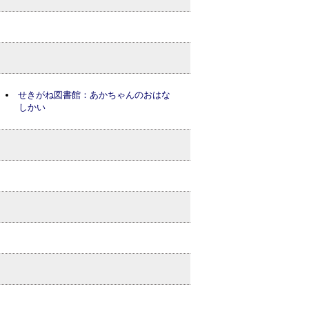
せきがね図書館：あかちゃんのおはな
しかい