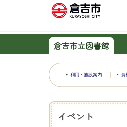
倉吉市立図書館
利用・施設案内
資
イベント