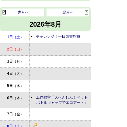
先月へ
翌月へ
2026年8月
チャレンジ！一日図書館員
1日
（土）
2日
（日）
3日
（月）
4日
（火）
5日
（水）
工作教室「大へんしん！ペット
6日
（木）
ボトルキャップでエコアート」
7日
（金）
8日
（土）