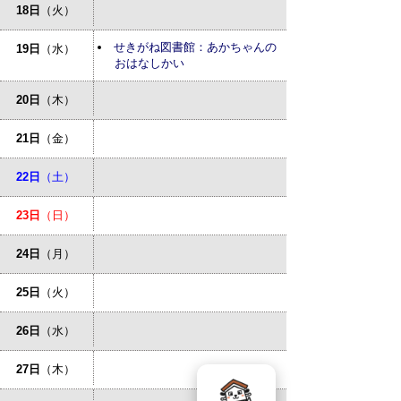
18日
（火）
せきがね図書館：あかちゃんの
19日
（水）
おはなしかい
20日
（木）
21日
（金）
22日
（土）
23日
（日）
24日
（月）
25日
（火）
26日
（水）
27日
（木）