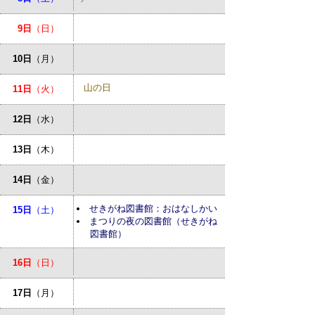
9日
（日）
10日
（月）
山の日
11日
（火）
12日
（水）
13日
（木）
14日
（金）
せきがね図書館：おはなしかい
15日
（土）
まつりの夜の図書館（せきがね
図書館）
16日
（日）
17日
（月）