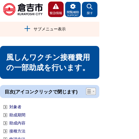
サブメニュー表示
風しんワクチン接種費用
の一部助成を行います。
目次(アイコンクリックで閉じます)
対象者
助成期間
助成内容
接種方法