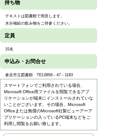
持ち物
テキストは図書館で用意します。
水分補給の飲み物をご持参ください。
定員
15名
申込み・お問合せ
倉吉市立図書館 TEL0858－47－1183
スマートフォンでご利用されている場合、
Microsoft Office用ファイルを閲覧できるアプ
リケーションが端末にインストールされていな
いことがございます。その場合、Microsoft
Officeまたは無償のMicrosoft社製ビューアーア
プリケーションの入っているPC端末などをご
利用し閲覧をお願い致します。